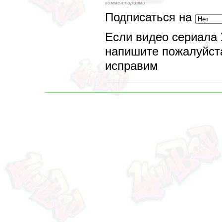
комментариями
Подписаться на
Если видео сериала 
напишите пожалуйста
исправим