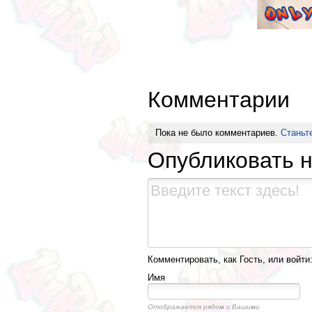
Комментарии
Пока не было комментариев.
Станьт
Опубликовать 
Комментировать, как Гость, или войти
Имя
Отображается рядом с Вашими