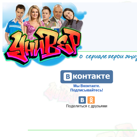
Мы Вконтакте.
Подписывайтесь!
Поделиться с друзьями