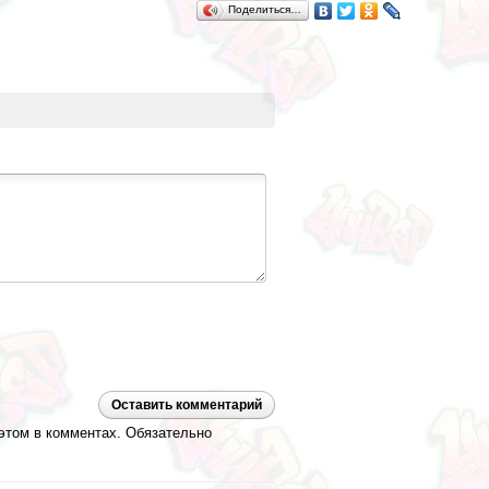
Поделиться…
Оставить комментарий
 этом в комментах. Обязательно