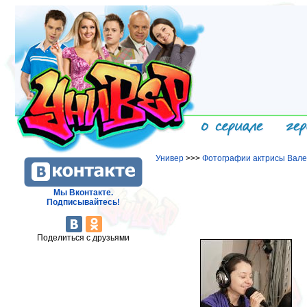
Универ
>>>
Фотографии актрисы Вале
Мы Вконтакте.
Подписывайтесь!
Поделиться с друзьями