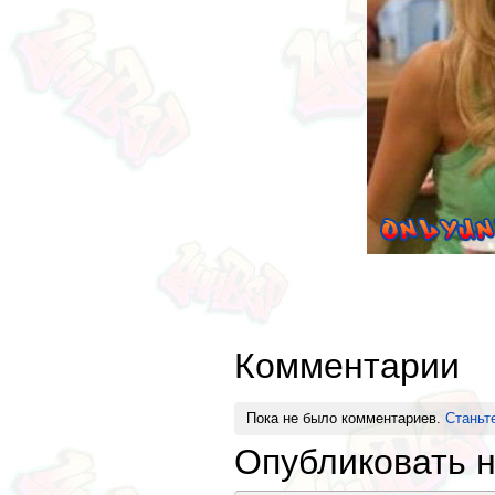
Комментарии
Пока не было комментариев.
Станьт
Опубликовать 