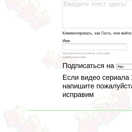
Комментировать, как Гость, или войти
Имя
Отображается рядом с Вашими
комментариями
Подписаться на
Если видео сериала 
напишите пожалуйста
исправим