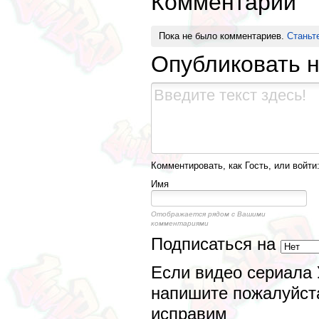
Комментарии
Пока не было комментариев.
Станьт
Опубликовать 
Комментировать, как Гость, или войти
Имя
Отображается рядом с Вашими
комментариями
Подписаться на
Если видео сериала 
напишите пожалуйста
исправим