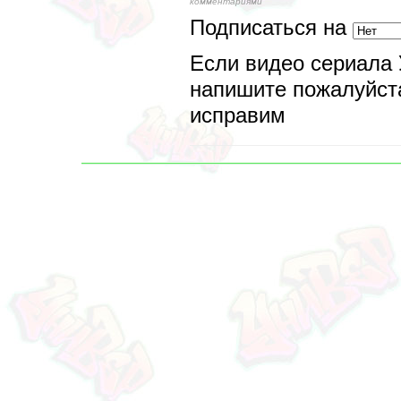
комментариями
Подписаться на
Если видео сериала 
напишите пожалуйста
исправим