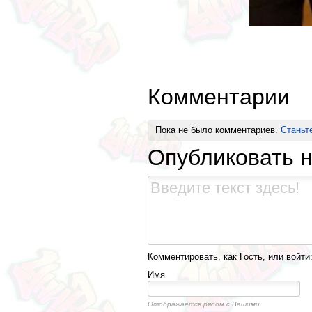
Комментарии
Пока не было комментариев.
Станьт
Опубликовать 
Комментировать, как Гость, или войти
Имя
Отображается рядом с Вашими