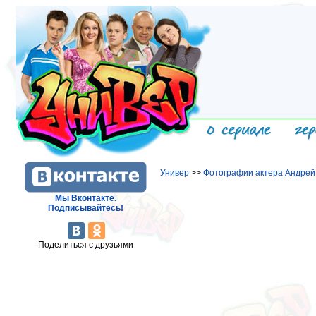
Универ
>>
Фотографии актера Андрей
Мы Вконтакте.
Подписывайтесь!
Поделиться с друзьями