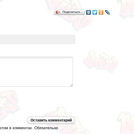
Поделиться…
Оставить комментарий
 этом в комментах. Обязательно