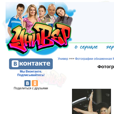
Универ
>>>
Фотографии обнаженная М
Фотогр
Мы Вконтакте.
Подписывайтесь!
Поделиться с друзьями