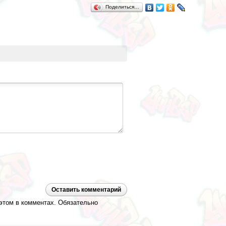
Поделиться…
Оставить комментарий
 этом в комментах. Обязательно