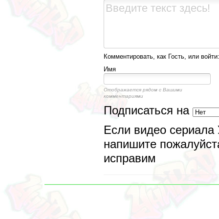
Комментировать, как Гость, или войти
Имя
Отображается рядом с Вашими
комментариями
Подписаться на
Если видео сериала 
напишите пожалуйста
исправим