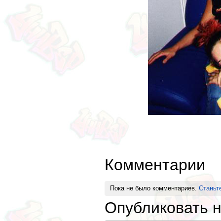
Комментарии
Пока не было комментариев.
Станьт
Опубликовать 