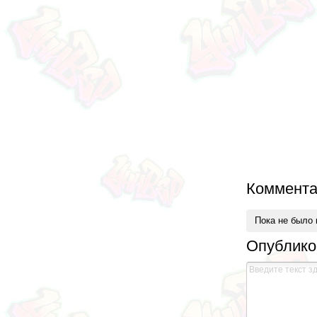
Коммента
Пока не было
Опублико