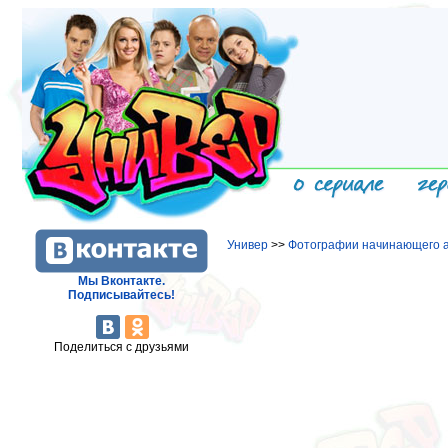
Универ
>>
Фотографии начинающего а
Мы Вконтакте.
Подписывайтесь!
Поделиться с друзьями