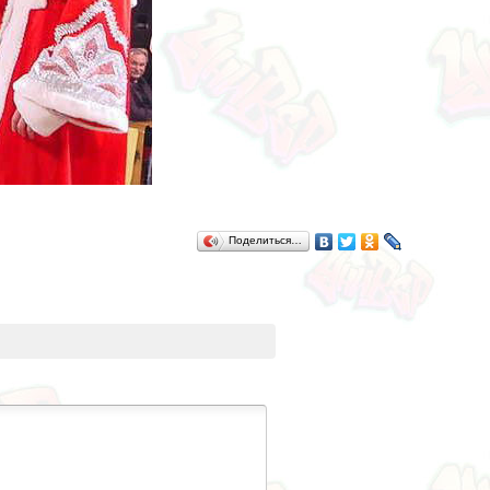
Поделиться…