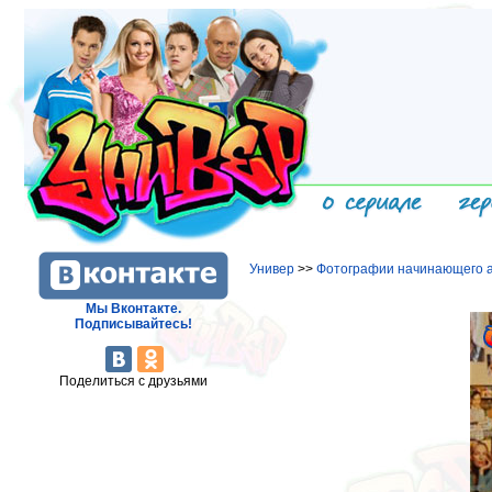
Универ
>>
Фотографии начинающего а
Мы Вконтакте.
Подписывайтесь!
Поделиться с друзьями