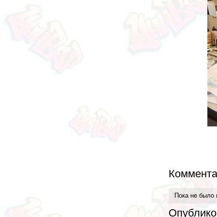
Коммента
Пока не было
Опублико