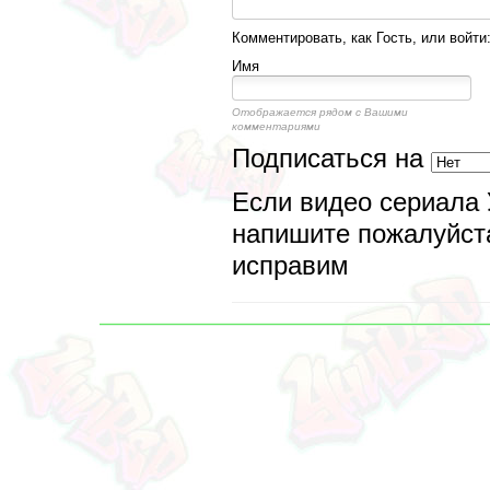
Комментировать, как Гость, или войти
Имя
Отображается рядом с Вашими
комментариями
Подписаться на
Если видео сериала 
напишите пожалуйста
исправим