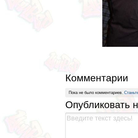
Комментарии
Пока не было комментариев.
Станьт
Опубликовать 