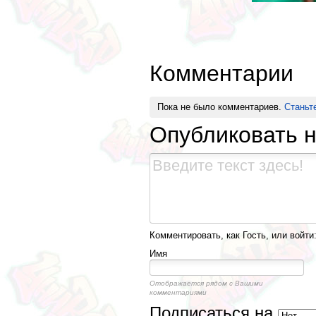
Комментарии
Пока не было комментариев.
Станьт
Опубликовать 
Комментировать, как Гость, или войти
Имя
Отображается рядом с Вашими
комментариями
Подписаться на