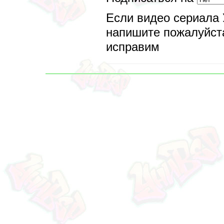
Если видео сериала 
напишите пожалуйста
исправим