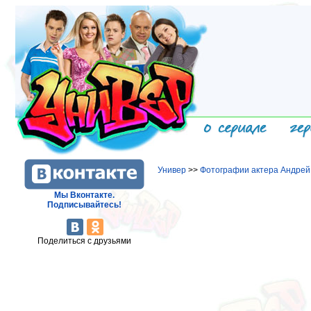
Универ
>>
Фотографии актера Андрей
Мы Вконтакте.
Подписывайтесь!
Поделиться с друзьями