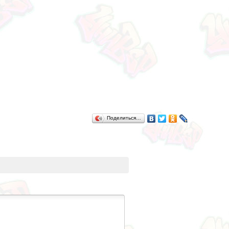
Поделиться…