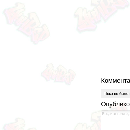
Коммента
Пока не было
Опублико