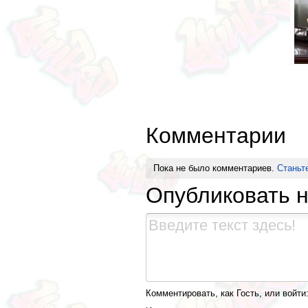
Комментарии
Пока не было комментариев.
Станьт
Опубликовать 
Комментировать, как Гость, или войти