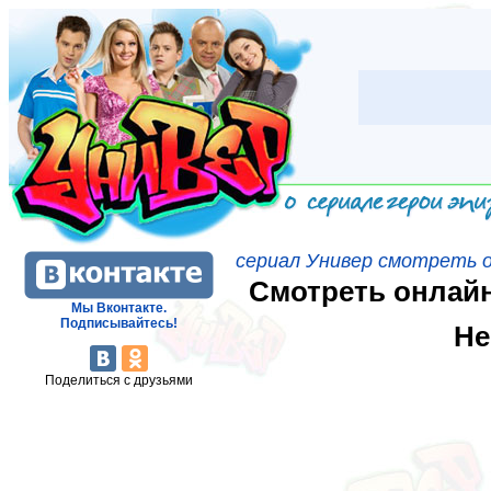
сериал Универ смотреть 
Смотреть онлайн 
Мы Вконтакте.
Подписывайтесь!
Не
Поделиться с друзьями