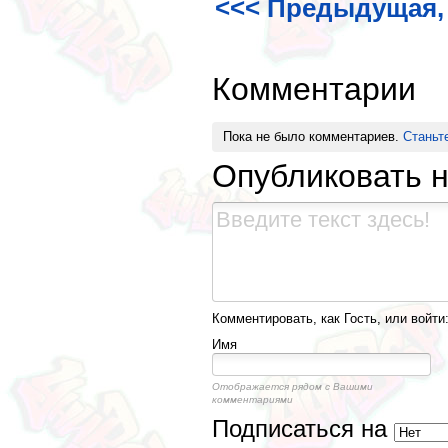
<<< Предыдущая, 
Комментарии
Пока не было комментариев.
Станьт
Опубликовать 
Комментировать, как Гость, или войти
Имя
Отображается рядом с Вашими
комментариями
Подписаться на