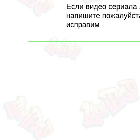
Если видео сериала 
напишите пожалуйста
исправим