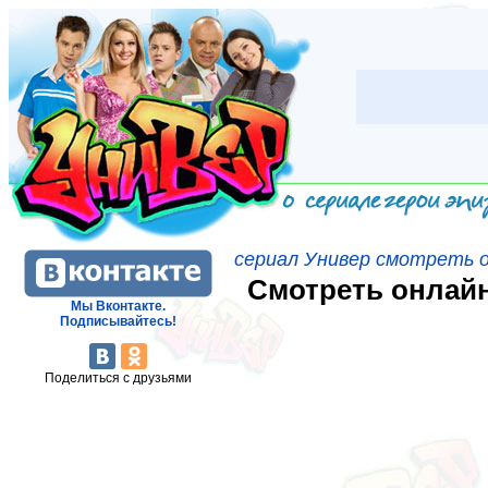
сериал Универ смотреть 
Смотреть онлайн 
Мы Вконтакте.
Подписывайтесь!
Поделиться с друзьями