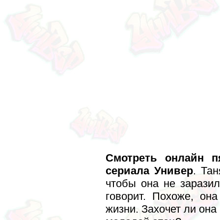
Смотреть онлайн п
сериала Универ
. Та
чтобы она не заразил
говорит. Похоже, он
жизни. Захочет ли она