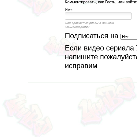
Комментировать, как Гость, или войти
Имя
Отображается рядом с Вашими
комментариями
Подписаться на
Если видео сериала 
напишите пожалуйста
исправим