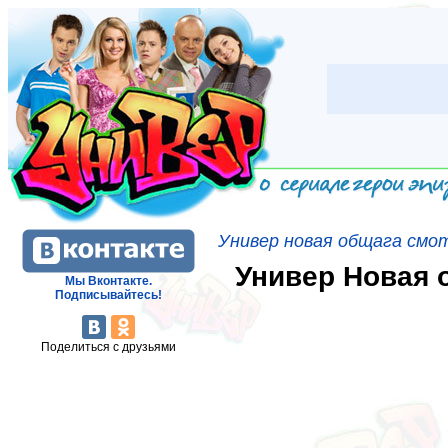
Универ новая общага смо
Универ Новая о
Мы Вконтакте.
Подписывайтесь!
Поделиться с друзьями