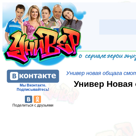
Универ новая общага смо
Универ Новая 
Мы Вконтакте.
Подписывайтесь!
Поделиться с друзьями