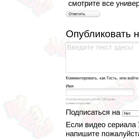
смотрите все универ
Ответить
Опубликовать 
Комментировать, как Гость, или войти
Имя
Отображается рядом с Вашими
комментариями
Подписаться на
Если видео сериала 
напишите пожалуйста