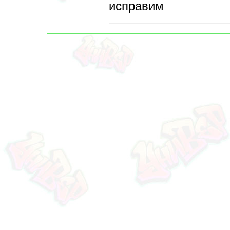
исправим