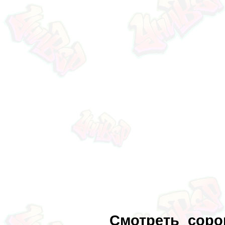
Смотреть сор