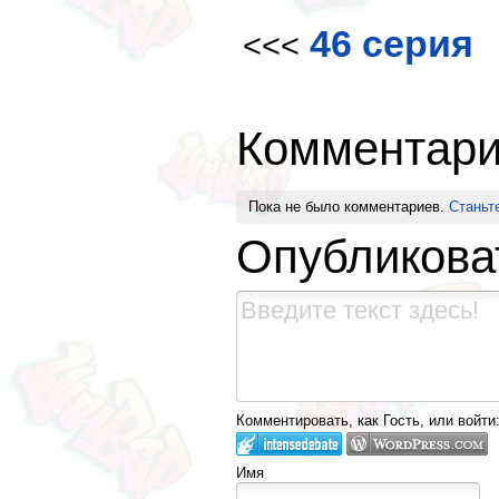
46 серия
<<<
Комментар
Пока не было комментариев.
Станьт
Опубликова
Комментировать, как Гость, или войти
Имя