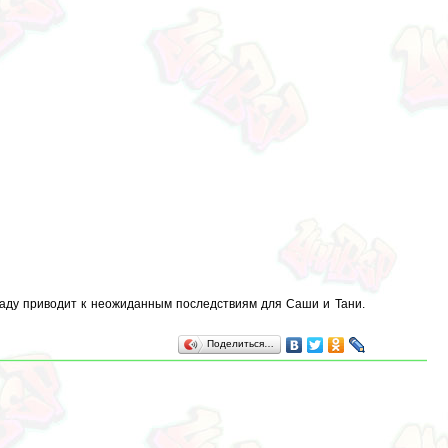
саду приводит к неожиданным последствиям для Саши и Тани.
Поделиться…