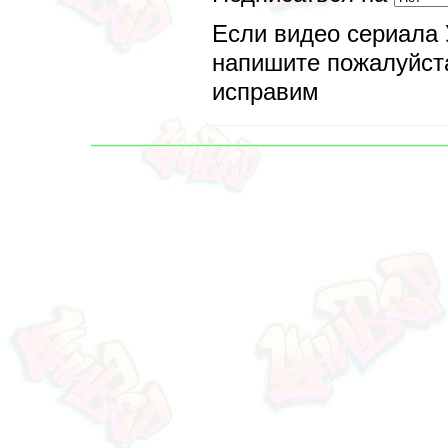
Если видео сериала 
напишите пожалуйста
исправим