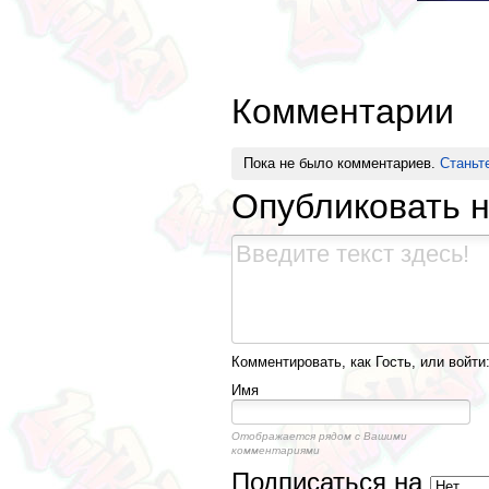
Комментарии
Пока не было комментариев.
Станьт
Опубликовать 
Комментировать, как Гость, или войти
Имя
Отображается рядом с Вашими
комментариями
Подписаться на