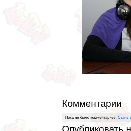
Комментарии
Пока не было комментариев.
Станьт
Опубликовать 