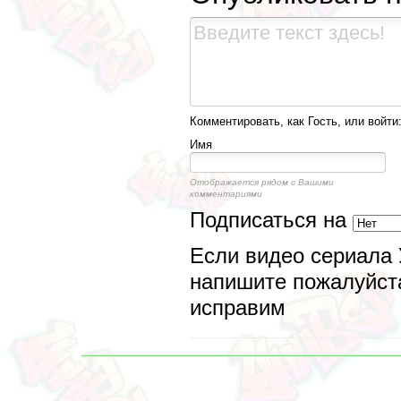
Комментировать, как Гость, или войти
Имя
Отображается рядом с Вашими
комментариями
Подписаться на
Если видео сериала 
напишите пожалуйста
исправим