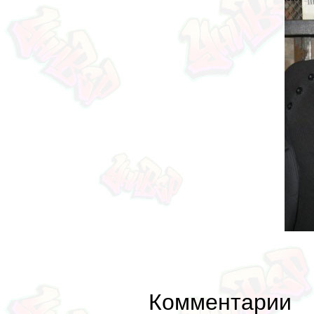
Комментарии