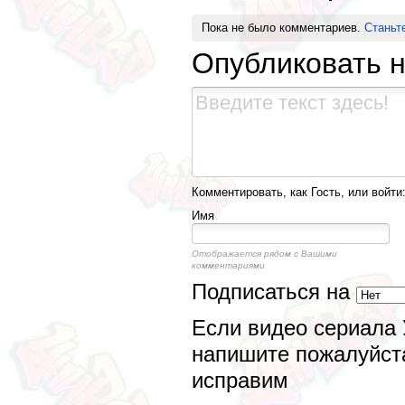
Пока не было комментариев.
Станьт
Опубликовать 
Комментировать, как Гость, или войти
Имя
Отображается рядом с Вашими
комментариями
Подписаться на
Если видео сериала 
напишите пожалуйста
исправим